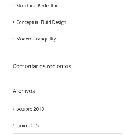
Structural Perfection
Conceptual Fluid Design
Modern Tranquility
Comentarios recientes
Archivos
octubre 2019
junio 2015