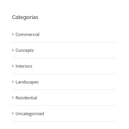
Categorías
Commercial
Concepts
Interiors
Landscapes
Residential
Uncategorized