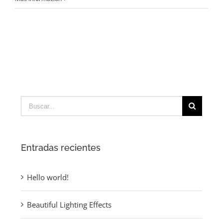
world!
Buscar:
Entradas recientes
Hello world!
Beautiful Lighting Effects