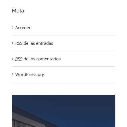
Meta
Acceder
RSS
de las entradas
RSS
de los comentarios
WordPress.org