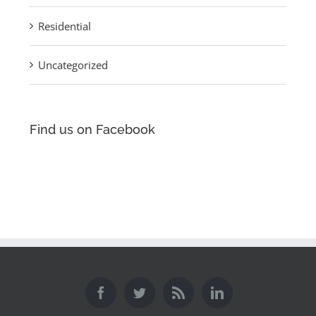
Residential
Uncategorized
Find us on Facebook