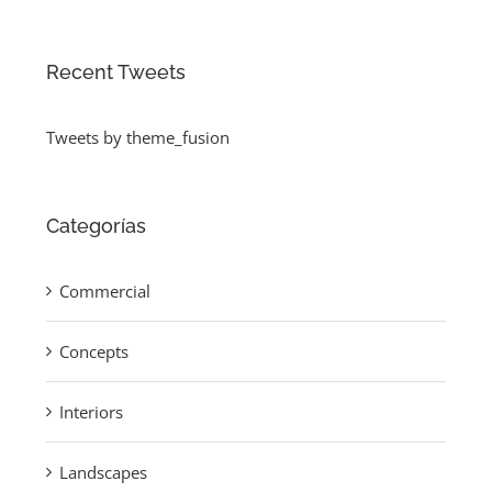
Recent Tweets
Tweets by theme_fusion
Categorías
Commercial
Concepts
Interiors
Landscapes