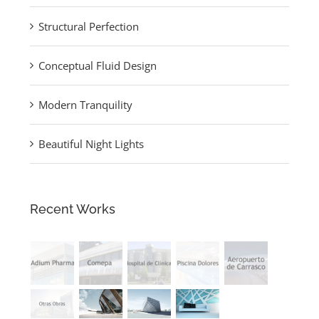
Structural Perfection
Conceptual Fluid Design
Modern Tranquility
Beautiful Night Lights
Recent Works