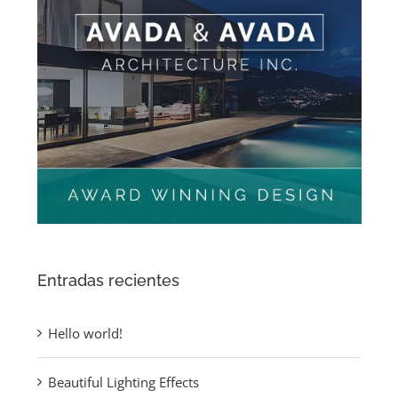
Entradas recientes
Hello world!
Beautiful Lighting Effects