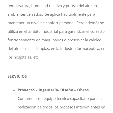
temperatura, humedad relativa y pureza del aire en
ambientes cerrados. Se aplica habitualmente para
mantener un nivel de confort personal. Pero además se
utiliza en el ámbito industrial para garantizar el correcto
funcionamiento de maquinarias o preservar la calidad
del aire en salas limpias, en la industria farmacéutica, en
los hospitales, etc.
SERVICIOS
Proyecto – Ingeniería- Diseño – Obras
Contamos con equipo técnico capacitado para la
realización de todos los procesos intervinientes en