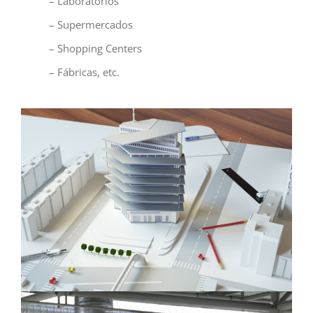
– Laboratorios
– Supermercados
– Shopping Centers
– Fábricas, etc.