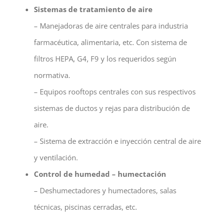
Sistemas de tratamiento de aire
– Manejadoras de aire centrales para industria
farmacéutica, alimentaria, etc. Con sistema de
filtros HEPA, G4, F9 y los requeridos según
normativa.
– Equipos rooftops centrales con sus respectivos
sistemas de ductos y rejas para distribución de
aire.
– Sistema de extracción e inyección central de aire
y ventilación.
Control de humedad – humectación
– Deshumectadores y humectadores, salas
técnicas, piscinas cerradas, etc.