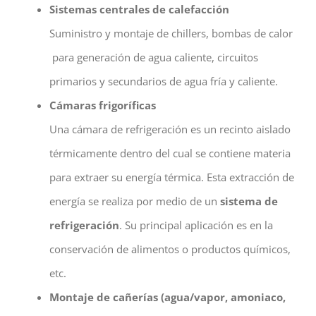
Sistemas centrales de calefacción
Suministro y montaje de chillers, bombas de calor
para generación de agua caliente, circuitos
primarios y secundarios de agua fría y caliente.
Cámaras frigoríficas
Una cámara de refrigeración es un recinto aislado
térmicamente dentro del cual se contiene materia
para extraer su energía térmica. Esta extracción de
energía se realiza por medio de un
sistema de
refrigeración
. Su principal aplicación es en la
conservación de alimentos o productos químicos,
etc.
Montaje de cañerías (agua/vapor, amoniaco,