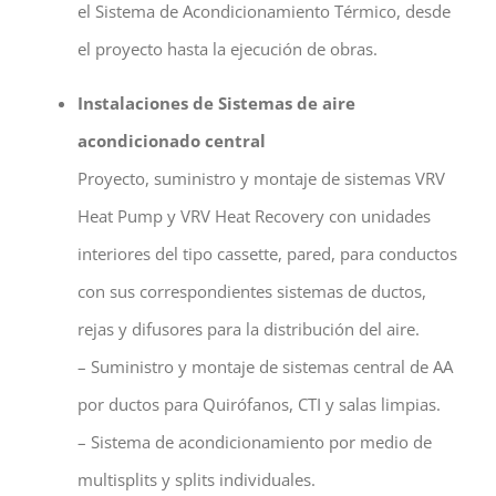
el Sistema de Acondicionamiento Térmico, desde
el proyecto hasta la ejecución de obras.
Instalaciones de Sistemas de aire
acondicionado central
Proyecto, suministro y montaje de sistemas VRV
Heat Pump y VRV Heat Recovery con unidades
interiores del tipo cassette, pared, para conductos
con sus correspondientes sistemas de ductos,
rejas y difusores para la distribución del aire.
– Suministro y montaje de sistemas central de AA
por ductos para Quirófanos, CTI y salas limpias.
– Sistema de acondicionamiento por medio de
multisplits y splits individuales.