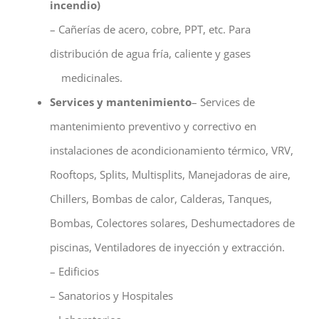
incendio)
– Cañerías de acero, cobre, PPT, etc. Para
distribución de agua fría, caliente y gases
medicinales.
Services y mantenimiento
– Services de
mantenimiento preventivo y correctivo en
instalaciones de acondicionamiento térmico, VRV,
Rooftops, Splits, Multisplits, Manejadoras de aire,
Chillers, Bombas de calor, Calderas, Tanques,
Bombas, Colectores solares, Deshumectadores de
piscinas, Ventiladores de inyección y extracción.
– Edificios
– Sanatorios y Hospitales