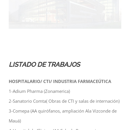
LISTADO DE TRABAJOS
Otros
HOSPITALARIO/ CTI/ INDUSTRIA FARMACEÚTICA
1-Adium Pharma (Zonamerica)
2-Sanatorio Comta( Obras de CTI y salas de internación)
3-Comepa (AA quirófanos, ampliación Ala Vizconde de
Mauá)