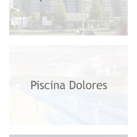
Hospital de Clínicas