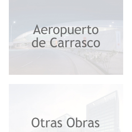
Compta
Aeropuerto