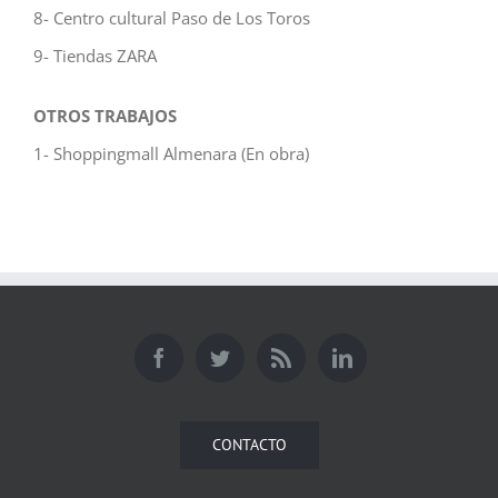
8- Centro cultural Paso de Los Toros
9- Tiendas ZARA
OTROS TRABAJOS
1- Shoppingmall Almenara (En obra)
CONTACTO