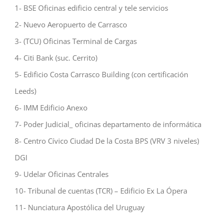
1- BSE Oficinas edificio central y tele servicios
2- Nuevo Aeropuerto de Carrasco
3- (TCU) Oficinas Terminal de Cargas
4- Citi Bank (suc. Cerrito)
5- Edificio Costa Carrasco Building (con certificación
Leeds)
6- IMM Edificio Anexo
7- Poder Judicial_ oficinas departamento de informática
8- Centro Cívico Ciudad De la Costa BPS (VRV 3 niveles)
DGI
9- Udelar Oficinas Centrales
10- Tribunal de cuentas (TCR) – Edificio Ex La Ópera
11- Nunciatura Apostólica del Uruguay