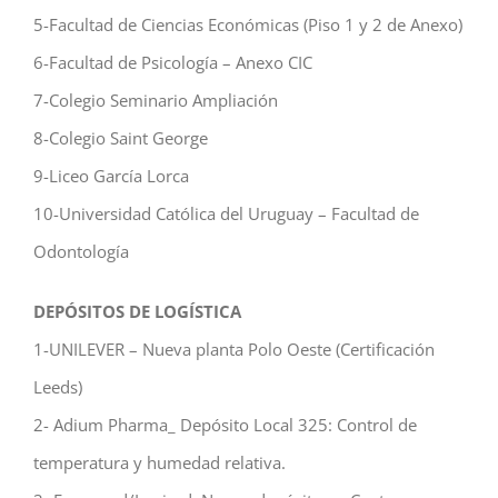
5-Facultad de Ciencias Económicas (Piso 1 y 2 de Anexo)
6-Facultad de Psicología – Anexo CIC
7-Colegio Seminario Ampliación
8-Colegio Saint George
9-Liceo García Lorca
10-
Universidad Católica del Uruguay – Facultad de
Odontología
DEPÓSITOS DE LOGÍSTICA
1-UNILEVER – Nueva planta Polo Oeste (Certificación
Leeds)
2- Adium Pharma_ Depósito Local 325: Control de
temperatura y humedad relativa.