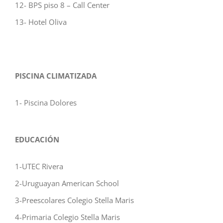
12- BPS piso 8 – Call Center
13- Hotel Oliva
PISCINA CLIMATIZADA
1- Piscina Dolores
EDUCACIÓN
1-UTEC Rivera
2-Uruguayan American School
3-Preescolares Colegio Stella Maris
4-Primaria Colegio Stella Maris